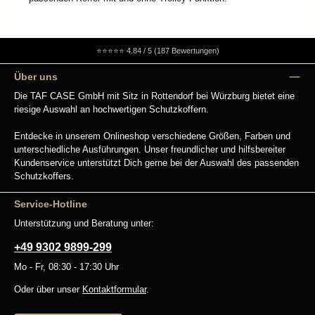
⭐⭐⭐⭐⭐
4.84 / 5 (187 Bewertungen)
Über uns
Die TAF CASE GmbH mit Sitz in Rottendorf bei Würzburg bietet eine
riesige Auswahl an hochwertigen Schutzkoffern.
Entdecke in unserem Onlineshop verschiedene Größen, Farben und
unterschiedliche Ausführungen. Unser freundlicher und hilfsbereiter
Kundenservice unterstützt Dich gerne bei der Auswahl des passenden
Schutzkoffers.
Service-Hotline
Unterstützung und Beratung unter:
+49 9302 9899-299
Mo - Fr, 08:30 - 17:30 Uhr
Oder über unser
Kontaktformular
.