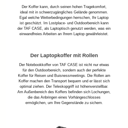
Der Koffer kann, durch seinen hohen Tragekomfort,
ideal mit in schwerzugängliches Gelände genommen.
Egal welche Wetterbedingungen herrschen, Ihr Laptop
ist geschützt. Im Lostplace- und Outdoorbereich kann
der TAF CASE, als Laptoptisch genutzt werden, was ein
einwandfreies Arbeiten an Ihrem Laptop gewährleistet.
Der Laptopkoffer mit Rollen
Der Notebookkoffer von TAF CASE ist nicht nur etwas
für den Outdoorbereich, sondern auch der perfekte
Koffer für Reisen und Buisnessmeetings. Die Rollen am
Koffer machen den Transport bequem und er lässt sich
optimal ziehen. Der Teleskopgriff ist höhenverstellbar.
Am Außenbereich des Koffers befinden sich Lochungen,
die das Anbringen eines Vorhängeschlosses
ermöglichen, um Ihre Gegenstände zu sichern.