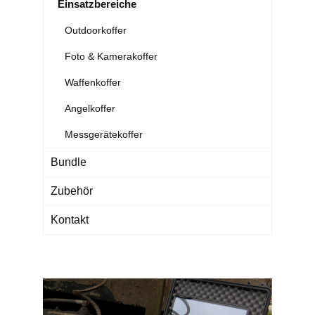
Einsatzbereiche
Outdoorkoffer
Foto & Kamerakoffer
Waffenkoffer
Angelkoffer
Messgerätekoffer
Bundle
Zubehör
Kontakt