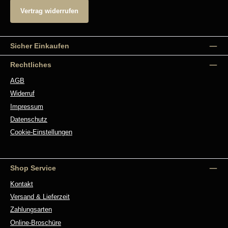
Vertrag widerrufen
Sicher Einkaufen
Rechtliches
AGB
Widerruf
Impressum
Datenschutz
Cookie-Einstellungen
Shop Service
Kontakt
Versand & Lieferzeit
Zahlungsarten
Online-Broschüre