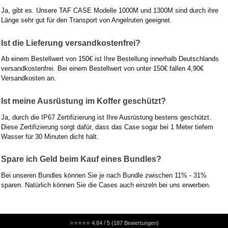
Ja, gibt es. Unsere TAF CASE Modelle 1000M und 1300M sind durch ihre
Länge sehr gut für den Transport von Angelruten geeignet.
Ist die Lieferung versandkostenfrei?
Ab einem Bestellwert von 150€ ist Ihre Bestellung innerhalb Deutschlands
versandkostenfrei. Bei einem Bestellwert von unter 150€ fallen 4,90€
Versandkosten an.
Ist meine Ausrüstung im Koffer geschützt?
Ja, durch die IP67 Zertifizierung ist Ihre Ausrüstung bestens geschützt.
Diese Zertifizierung sorgt dafür, dass das Case sogar bei 1 Meter tiefem
Wasser für 30 Minuten dicht hält.
Spare ich Geld beim Kauf eines Bundles?
Bei unseren Bundles können Sie je nach Bundle zwischen 11% - 31%
sparen. Natürlich können Sie die Cases auch einzeln bei uns erwerben.
⭐⭐⭐⭐⭐
4.84 / 5 (187 Bewertungen)