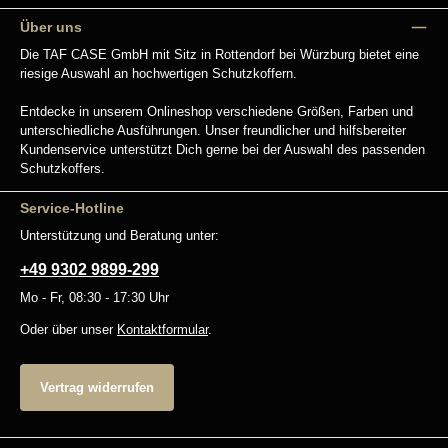
Über uns
Die TAF CASE GmbH mit Sitz in Rottendorf bei Würzburg bietet eine
riesige Auswahl an hochwertigen Schutzkoffern.
Entdecke in unserem Onlineshop verschiedene Größen, Farben und
unterschiedliche Ausführungen. Unser freundlicher und hilfsbereiter
Kundenservice unterstützt Dich gerne bei der Auswahl des passenden
Schutzkoffers.
Service-Hotline
Unterstützung und Beratung unter:
+49 9302 9899-299
Mo - Fr, 08:30 - 17:30 Uhr
Oder über unser
Kontaktformular
.
Vertrag widerrufen