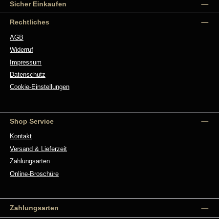
Sicher Einkaufen
Rechtliches
AGB
Widerruf
Impressum
Datenschutz
Cookie-Einstellungen
Shop Service
Kontakt
Versand & Lieferzeit
Zahlungsarten
Online-Broschüre
Zahlungsarten