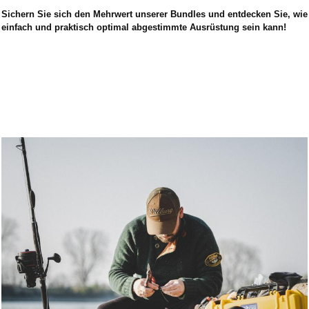
Sichern Sie sich den Mehrwert unserer Bundles und entdecken Sie, wie
einfach und praktisch optimal abgestimmte Ausrüstung sein kann!