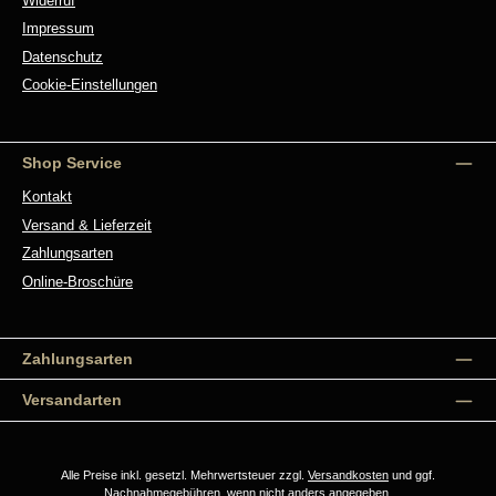
Widerruf
Impressum
Datenschutz
Cookie-Einstellungen
Shop Service
Kontakt
Versand & Lieferzeit
Zahlungsarten
Online-Broschüre
Zahlungsarten
Versandarten
Alle Preise inkl. gesetzl. Mehrwertsteuer zzgl.
Versandkosten
und ggf.
Nachnahmegebühren, wenn nicht anders angegeben.