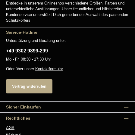
Entdecke in unserem Onlineshop verschiedene Größen, Farben und
unterschiedliche Ausführungen. Unser freundlicher und hilfsbereiter
Kundenservice unterstützt Dich gerne bei der Auswahl des passenden
Schutzkoffers.
Service-Hotline
Unterstützung und Beratung unter:
+49 9302 9899-299
Mo - Fr, 08:30 - 17:30 Uhr
Oder über unser
Kontaktformular
.
Vertrag widerrufen
Sicher Einkaufen
Rechtliches
AGB