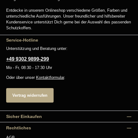
Entdecke in unserem Onlineshop verschiedene Größen, Farben und
unterschiedliche Ausführungen. Unser freundlicher und hilfsbereiter
Kundenservice unterstützt Dich gerne bei der Auswahl des passenden
Schutzkoffers.
Service-Hotline
Unterstützung und Beratung unter:
+49 9302 9899-299
Mo - Fr, 08:30 - 17:30 Uhr
Oder über unser
Kontaktformular
.
Vertrag widerrufen
Sicher Einkaufen
Rechtliches
AGB