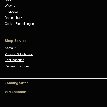
Widerruf
Impressum
Datenschutz
Cookie-Einstellungen
Shop Service
Kontakt
Versand & Lieferzeit
Zahlungsarten
Online-Broschüre
Zahlungsarten
Versandarten