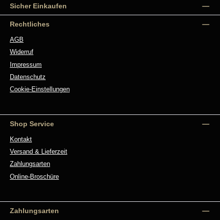
Sicher Einkaufen
Rechtliches
AGB
Widerruf
Impressum
Datenschutz
Cookie-Einstellungen
Shop Service
Kontakt
Versand & Lieferzeit
Zahlungsarten
Online-Broschüre
Zahlungsarten