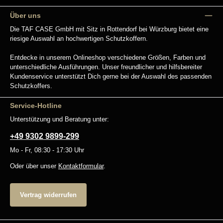
Über uns
Die TAF CASE GmbH mit Sitz in Rottendorf bei Würzburg bietet eine
riesige Auswahl an hochwertigen Schutzkoffern.
Entdecke in unserem Onlineshop verschiedene Größen, Farben und
unterschiedliche Ausführungen. Unser freundlicher und hilfsbereiter
Kundenservice unterstützt Dich gerne bei der Auswahl des passenden
Schutzkoffers.
Service-Hotline
Unterstützung und Beratung unter:
+49 9302 9899-299
Mo - Fr, 08:30 - 17:30 Uhr
Oder über unser
Kontaktformular
.
Vertrag widerrufen