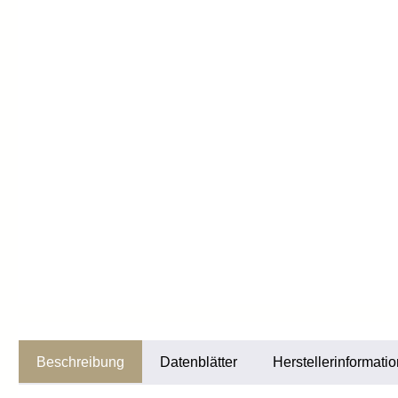
Beschreibung
Datenblätter
Herstellerinformati