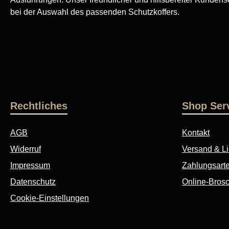
bei der Auswahl des passenden Schutzkoffers.
Rechtliches
Shop Ser
AGB
Kontakt
Widerruf
Versand & Li
Impressum
Zahlungsart
Datenschutz
Online-Bros
Cookie-Einstellungen