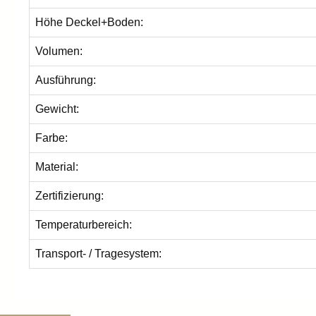
Höhe Deckel+Boden:
Volumen:
Ausführung:
Gewicht:
Farbe:
Material:
Zertifizierung:
Temperaturbereich:
Transport- / Tragesystem: