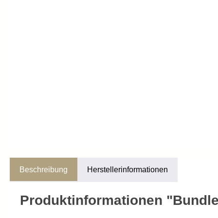
Beschreibung
Herstellerinformationen
Produktinformationen "Bundle