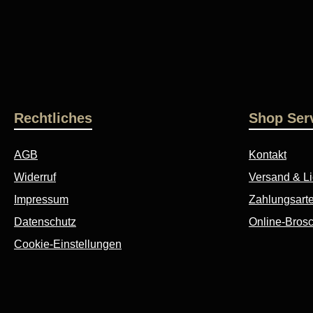
Rechtliches
Shop Ser
AGB
Kontakt
Widerruf
Versand & Li
Impressum
Zahlungsart
Datenschutz
Online-Bros
Cookie-Einstellungen